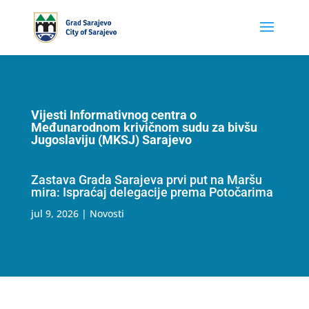
Vijesti Informativnog centra o
Međunarodnom krivičnom sudu za bivšu
Jugoslaviju (MKSJ) Sarajevo
Zastava Grada Sarajeva prvi put na Maršu
mira: Ispraćaj delegacije prema Potočarima
jul 9, 2026
|
Novosti