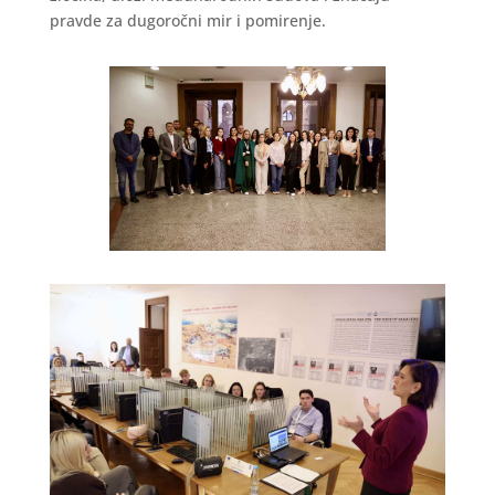
pravde za dugoročni mir i pomirenje.