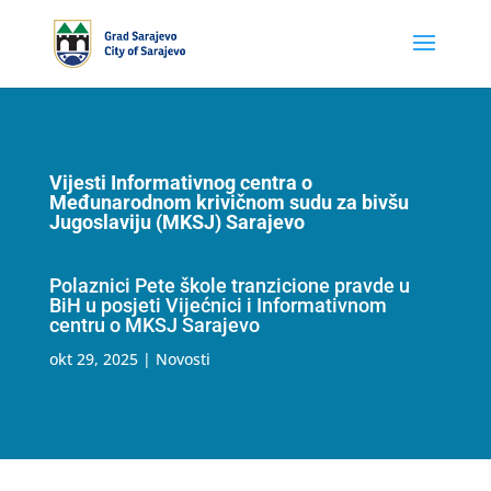
Vijesti Informativnog centra o
Međunarodnom krivičnom sudu za bivšu
Jugoslaviju (MKSJ) Sarajevo
Polaznici Pete škole tranzicione pravde u
BiH u posjeti Vijećnici i Informativnom
centru o MKSJ Sarajevo
okt 29, 2025
|
Novosti