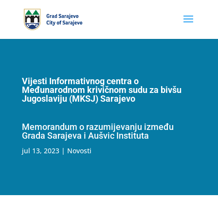
Vijesti Informativnog centra o
Međunarodnom krivičnom sudu za bivšu
Jugoslaviju (MKSJ) Sarajevo
Memorandum o razumijevanju između
Grada Sarajeva i Aušvic Instituta
jul 13, 2023
|
Novosti