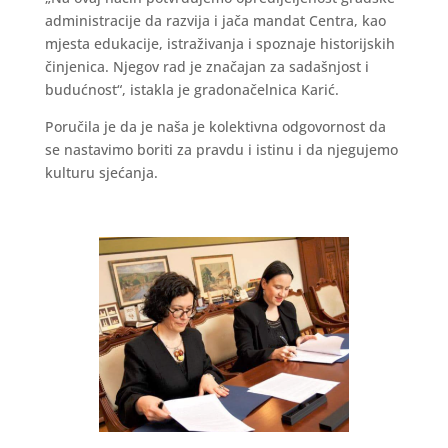
administracije da razvija i jača mandat Centra, kao
mjesta edukacije, istraživanja i spoznaje historijskih
činjenica. Njegov rad je značajan za sadašnjost i
budućnost“, istakla je gradonačelnica Karić.
Poručila je da je naša je kolektivna odgovornost da
se nastavimo boriti za pravdu i istinu i da njegujemo
kulturu sjećanja.