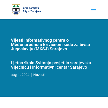
Vijesti Informativnog centra o
Međunarodnom krivičnom sudu za bivšu
Jugoslaviju (MKSJ) Sarajevo
Ljetna škola Svitanja posjetila sarajevsku
Vijećnicu i Informativni centar Sarajevo
aug 1, 2024
|
Novosti