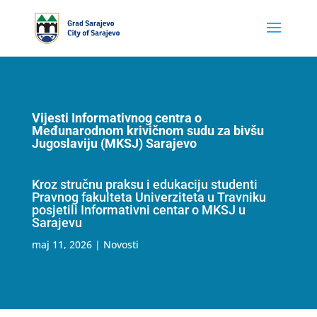
Vijesti Informativnog centra o
Međunarodnom krivičnom sudu za bivšu
Jugoslaviju (MKSJ) Sarajevo
Kroz stručnu praksu i edukaciju studenti
Pravnog fakulteta Univerziteta u Travniku
posjetili Informativni centar o MKSJ u
Sarajevu
maj 11, 2026
|
Novosti