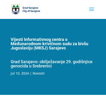
Vijesti Informativnog centra o
Međunarodnom krivičnom sudu za bivšu
Jugoslaviju (MKSJ) Sarajevo
Grad Sarajevo: obilježavanje 29. godišnjice
genocida u Srebrenici
jul 10, 2024
|
Novosti