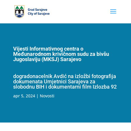
Vijesti Informativnog centra o
Međunarodnom krivičnom sudu za bivšu
Jugoslaviju (MKSJ) Sarajevo
dogradonacelnik Avdić na izložbi fotografija
dokumenata Umjetnici Sarajeva za
slobodnu BIH i dokumentarni film Izlozba 92
apr 5, 2024
|
Novosti