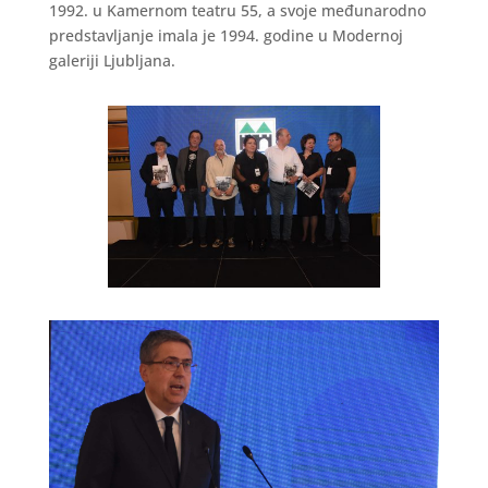
1992. u Kamernom teatru 55, a svoje međunarodno
predstavljanje imala je 1994. godine u Modernoj
galeriji Ljubljana.