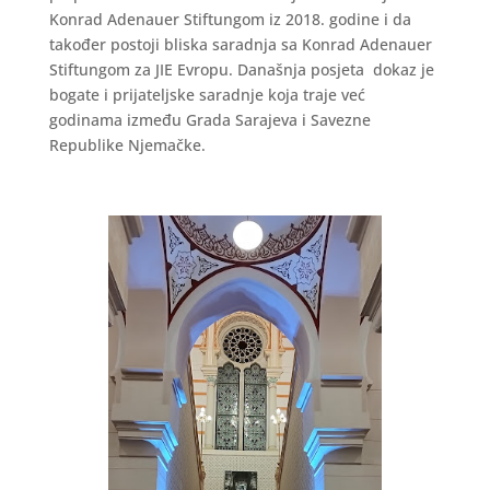
Konrad Adenauer Stiftungom iz 2018. godine i da
također postoji bliska saradnja sa Konrad Adenauer
Stiftungom za JIE Evropu. Današnja posjeta dokaz je
bogate i prijateljske saradnje koja traje već
godinama između Grada Sarajeva i Savezne
Republike Njemačke.