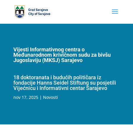
Vijesti Informativnog centra o
Međunarodnom krivičnom sudu za bivšu
Jugoslaviju (MKSJ) Sarajevo
18 doktoranata i budućih političara iz
fondacije Hanns Seidel Stiftung su posjetili
Vijećnicu i Informativni centar Sarajevo
nov 17, 2025
|
Novosti