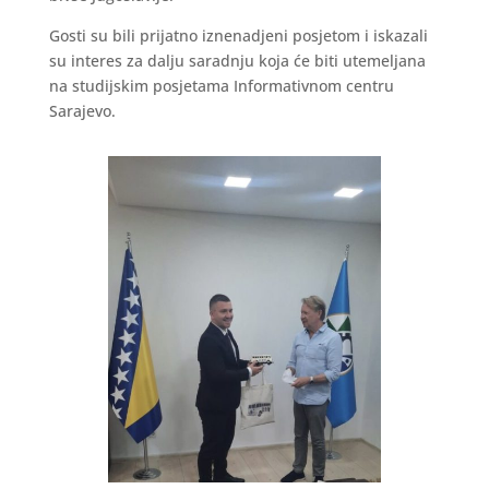
Gosti su bili prijatno iznenadjeni posjetom i iskazali
su interes za dalju saradnju koja će biti utemeljana
na studijskim posjetama Informativnom centru
Sarajevo.