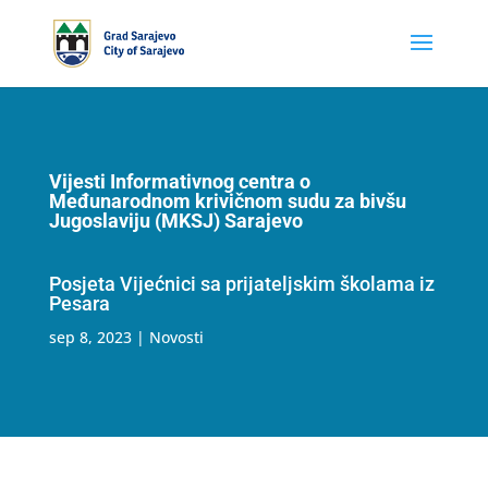
Vijesti Informativnog centra o
Međunarodnom krivičnom sudu za bivšu
Jugoslaviju (MKSJ) Sarajevo
Posjeta Vijećnici sa prijateljskim školama iz
Pesara
sep 8, 2023
|
Novosti