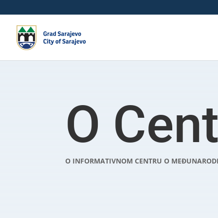
O Cent
O INFORMATIVNOM CENTRU O MEĐUNARODNO